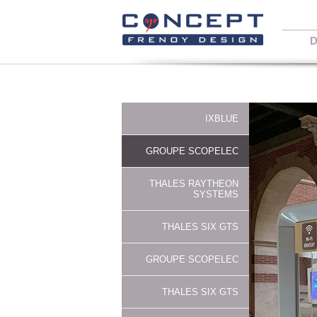
D
IXBLUE
GROUPE SCOPELEC
THALES RAYTHEON
SYSTEMS
THALES SIX GTS
GROUPE SCOPELEC
THALES SIX GTS